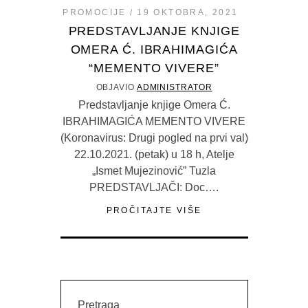
PROMOCIJE
19 OKTOBRA, 2021
PREDSTAVLJANJE KNJIGE
OMERA Ć. IBRAHIMAGIĆA
“MEMENTO VIVERE”
OBJAVIO
ADMINISTRATOR
Predstavljanje knjige Omera Ć.
IBRAHIMAGIĆA MEMENTO VIVERE
(Koronavirus: Drugi pogled na prvi val)
22.10.2021. (petak) u 18 h, Atelje
„Ismet Mujezinović” Tuzla
PREDSTAVLJAČI: Doc….
PROČITAJTE VIŠE
Pretraga