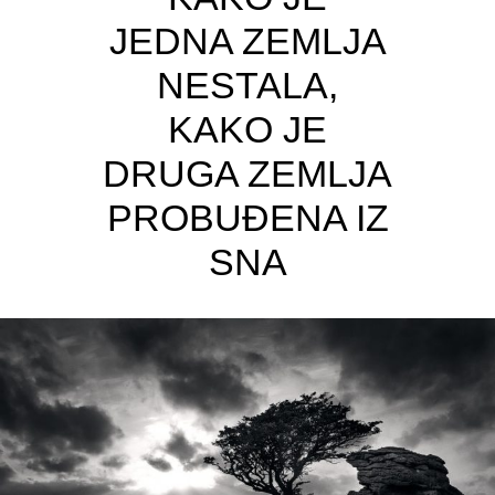
JEDNA ZEMLJA
NESTALA,
KAKO JE
DRUGA ZEMLJA
PROBUĐENA IZ
SNA