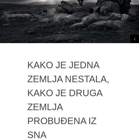
KAKO JE JEDNA
ZEMLJA NESTALA,
KAKO JE DRUGA
ZEMLJA
PROBUĐENA IZ
SNA