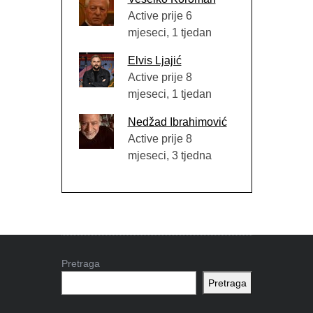
Active prije 6
mjeseci, 1 tjedan
Elvis Ljajić
Active prije 8
mjeseci, 1 tjedan
Nedžad Ibrahimović
Active prije 8
mjeseci, 3 tjedna
Pretraga
Pretraga