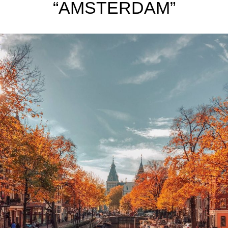
“AMSTERDAM”