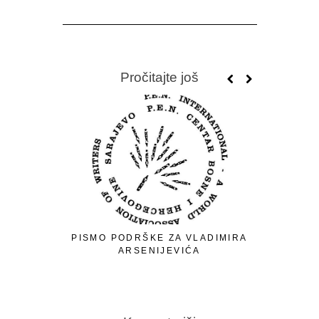
Pročitajte još
PISMO PODRŠKE ZA VLADIMIRA
ARSENIJEVIĆA