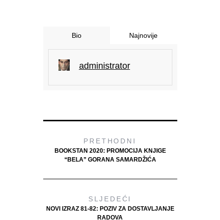
Bio
Najnovije
administrator
PRETHODNI
BOOKSTAN 2020: PROMOCIJA KNJIGE
“BELA” GORANA SAMARDŽIĆA
SLJEDEĆI
NOVI IZRAZ 81-82: POZIV ZA DOSTAVLJANJE
RADOVA