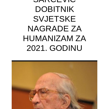
DOBITNIK
SVJETSKE
NAGRADE ZA
HUMANIZAM ZA
2021. GODINU