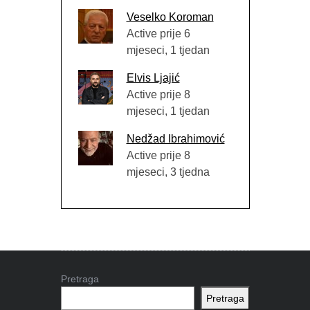
Veselko Koroman
Active prije 6
mjeseci, 1 tjedan
Elvis Ljajić
Active prije 8
mjeseci, 1 tjedan
Nedžad Ibrahimović
Active prije 8
mjeseci, 3 tjedna
Pretraga
Pretraga