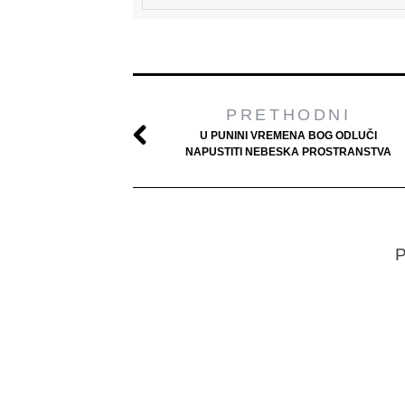
PRETHODNI
U PUNINI VREMENA BOG ODLUČI
NAPUSTITI NEBESKA PROSTRANSTVA
P