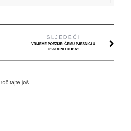
SLJEDEĆI
VRIJEME POEZIJE: ČEMU PJESNICI U
OSKUDNO DOBA?
ročitajte još