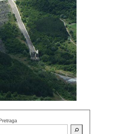
Pretraga