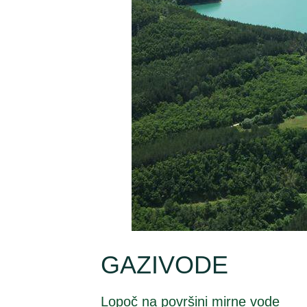
GAZIVODE
Lopoč na površini mirne vode