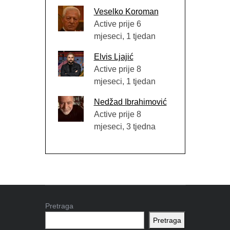
Veselko Koroman
Active prije 6
mjeseci, 1 tjedan
Elvis Ljajić
Active prije 8
mjeseci, 1 tjedan
Nedžad Ibrahimović
Active prije 8
mjeseci, 3 tjedna
Pretraga
Pretraga