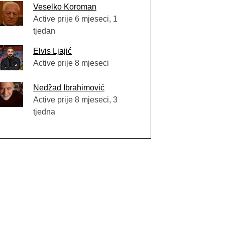
Veselko Koroman
Active prije 6 mjeseci, 1
tjedan
Elvis Ljajić
Active prije 8 mjeseci
Nedžad Ibrahimović
Active prije 8 mjeseci, 3
tjedna