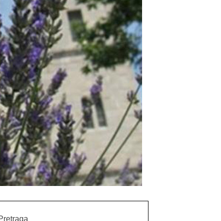
Pretraga