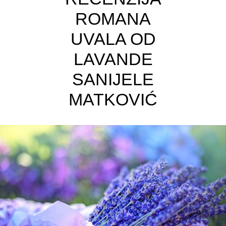
ROMANA
UVALA OD
LAVANDE
SANIJELE
MATKOVIĆ