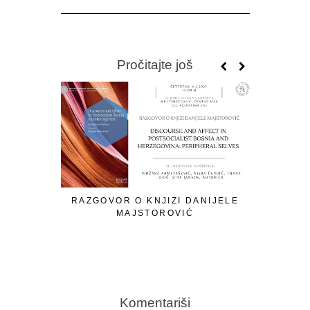
Pročitajte još
RAZGOVOR O KNJIZI DANIJELE
MAJSTOROVIĆ
Komentariši