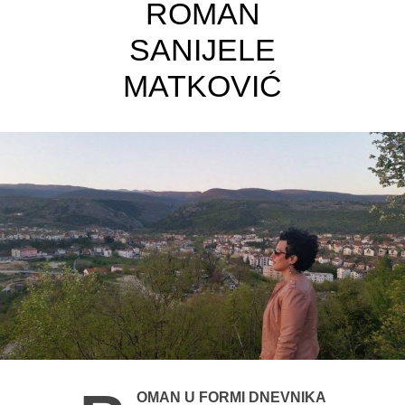
ROMAN
SANIJELE
MATKOVIĆ
OMAN U FORMI DNEVNIKA