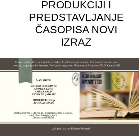
PRODUKCIJI I
PREDSTAVLJANJE
ČASOPISA NOVI
IZRAZ