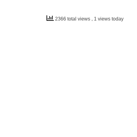
2366 total views
, 1 views today