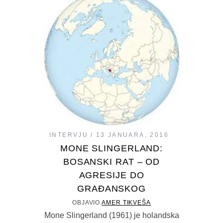
INTERVJU
13 JANUARA, 2016
MONE SLINGERLAND:
BOSANSKI RAT – OD
AGRESIJE DO
GRAĐANSKOG
OBJAVIO
AMER TIKVEŠA
Mone Slingerland (1961) je holandska