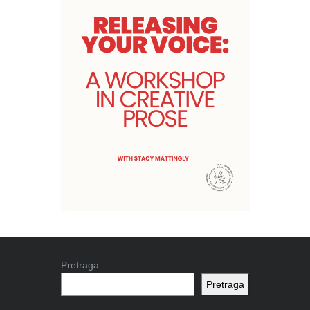
Pretraga
Pretraga