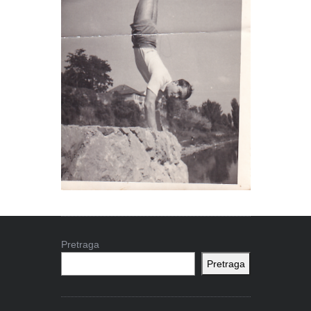
Pretraga
Pretraga