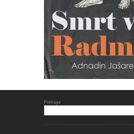
Pretraga