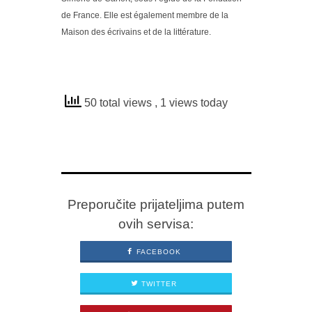
de France. Elle est également membre de la
Maison des écrivains et de la littérature.
50 total views
, 1 views today
Preporučite prijateljima putem
ovih servisa:
FACEBOOK
TWITTER