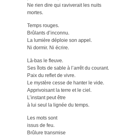
Ne rien dire qui raviverait les nuits
mortes.
Temps rouges.
Brûlants d’inconnu.
La lumière déploie son appel.
Ni dormir. Ni écrire.
Là-bas le fleuve.
Ses îlots de sable à l’arrêt du courant.
Paix du reflet de vivre.
Le mystère cesse de hanter le vide.
Apprivoisant la terre et le ciel.
L’instant peut être
à lui seul la lignée du temps.
Les mots sont
issus de feu.
Brûlure transmise