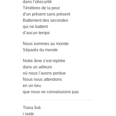
dans l’obscurité
Ténèbres de la peur
d’un présent sans présent
Battement des secondes
qui ne battent
d’aucun temps
Nous sommes au monde
Séparés du monde
Notre âme s’est repliée
dans un ailleurs
où nous l’avons perdue
Nous nous attendons
en un lieu
que nous ne connaissions pas
Trava šuti
i raste