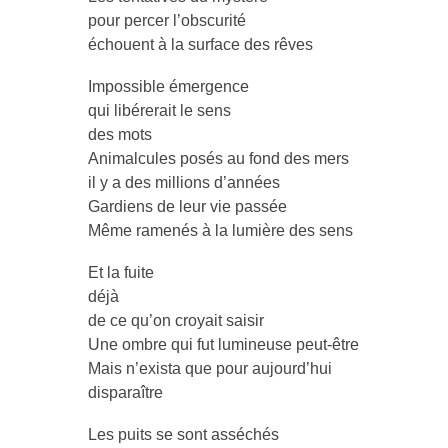
pour percer l’obscurité
échouent à la surface des rêves
Impossible émergence
qui libérerait le sens
des mots
Animalcules posés au fond des mers
il y a des millions d’années
Gardiens de leur vie passée
Même ramenés à la lumière des sens
Et la fuite
déjà
de ce qu’on croyait saisir
Une ombre qui fut lumineuse peut-être
Mais n’exista que pour aujourd’hui
disparaître
Les puits se sont asséchés