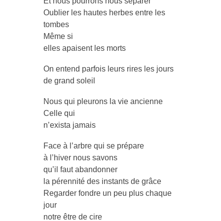
Et nous pourrons nous séparer
Oublier les hautes herbes entre les
tombes
Même si
elles apaisent les morts
On entend parfois leurs rires les jours
de grand soleil
Nous qui pleurons la vie ancienne
Celle qui
n’exista jamais
Face à l’arbre qui se prépare
à l’hiver nous savons
qu’il faut abandonner
la pérennité des instants de grâce
Regarder fondre un peu plus chaque
jour
notre être de cire