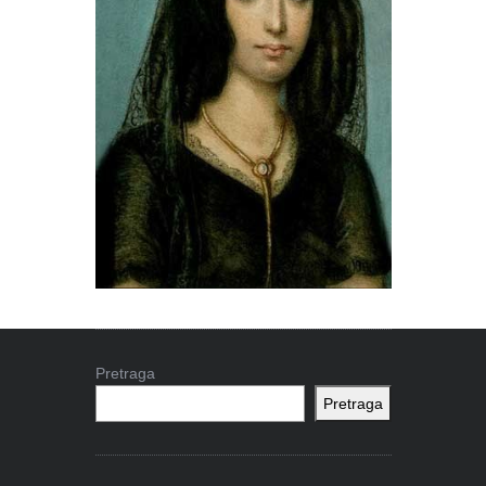
Pretraga
Pretraga