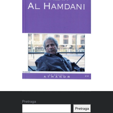
Pretraga
Pretraga