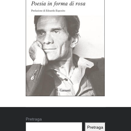
Pretraga
Pretraga