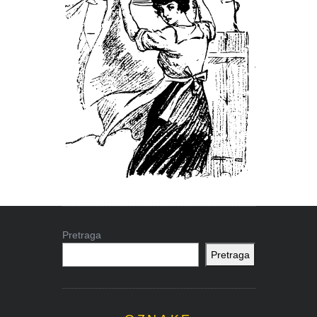
Pretraga
Pretraga