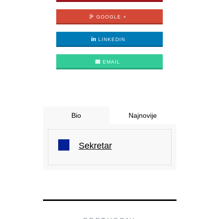
GOOGLE +
LINKEDIN
EMAIL
Bio
Najnovije
Sekretar