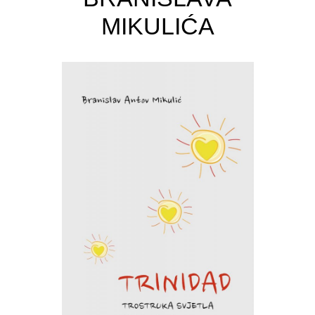
MIKULIĆA