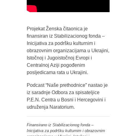
Projekat Ženska čitaonica je
finansiran iz Stabilizacionog fonda –
Inicijativa za podršku kulturnim i
obrazovnim organizacijama u Ukrajini,
Istočnoj i Jugoistočnoj Evropi i
Centralnoj Aziji pogođenim
posljedicama rata u Ukrajini.
Podcast “Naše prethodnice” nastao je
iz saradnje Odbora za spisateljice
P.E.N. Centra u Bosni i Hercegovini i
udruženja Naratorium.
Finansirano iz Stabilizacionog fonda –
Inicijativa za podršku kulturnim i obrazovnim