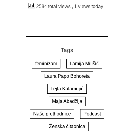
2584 total views
, 1 views today
Tags
feminizam
Lamija Milišić
Laura Papo Bohoreta
Lejla Kalamujić
Maja Abadžija
Naše prethodnice
Podcast
Ženska čitaonica