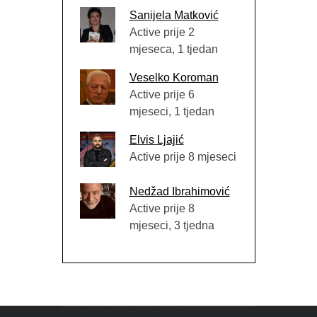
Sanijela Matković
Active prije 2
mjeseca, 1 tjedan
Veselko Koroman
Active prije 6
mjeseci, 1 tjedan
Elvis Ljajić
Active prije 8 mjeseci
Nedžad Ibrahimović
Active prije 8
mjeseci, 3 tjedna