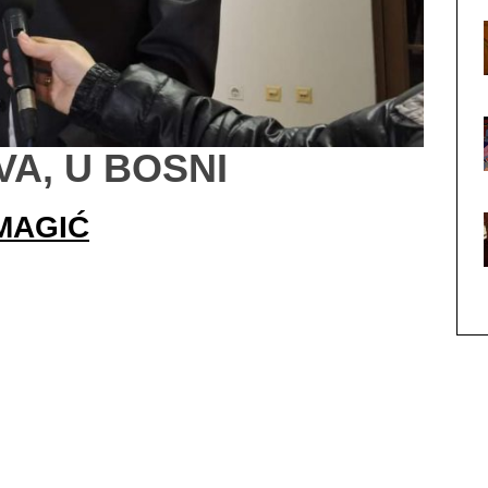
A, U BOSNI
IMAGIĆ