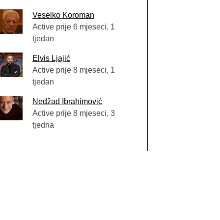
Veselko Koroman
Active prije 6 mjeseci, 1
tjedan
Elvis Ljajić
Active prije 8 mjeseci, 1
tjedan
Nedžad Ibrahimović
Active prije 8 mjeseci, 3
tjedna