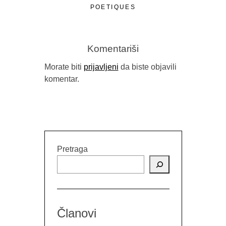
POETIQUES
Komentariši
Morate biti
prijavljeni
da biste objavili
komentar.
Pretraga
Članovi