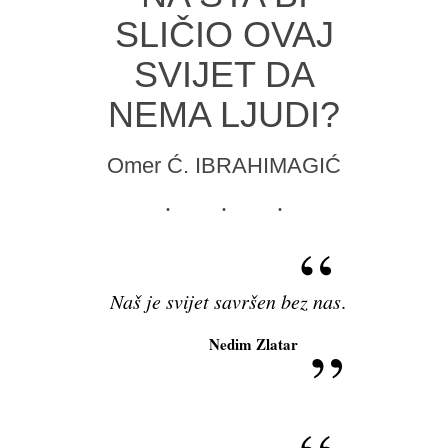
SLIČIO OVAJ
SVIJET DA
NEMA LJUDI?
Omer Ć. IBRAHIMAGIĆ
Naš je svijet savršen bez nas
.
Nedim Zlatar