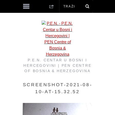
P.E.N. CENTAR U BOSNI I
HERCEGOVINI | PEN CENTRE
OF BOSNIA & HERZEGOVINA
SCREENSHOT-2021-08-
10-AT-15.32.52