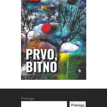
Pretraga
Pretraga