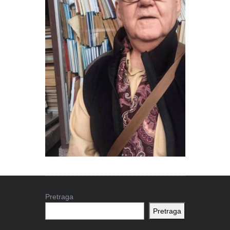
Pretraga
Pretraga