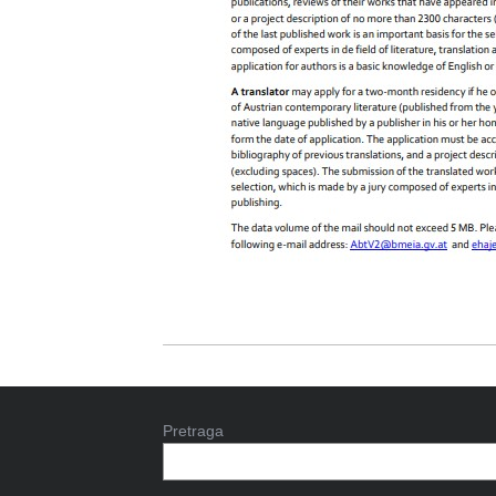
Pretraga