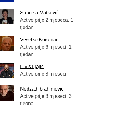
Sanijela Matković
Active prije 2 mjeseca, 1
tjedan
Veselko Koroman
Active prije 6 mjeseci, 1
tjedan
Elvis Ljajić
Active prije 8 mjeseci
Nedžad Ibrahimović
Active prije 8 mjeseci, 3
tjedna