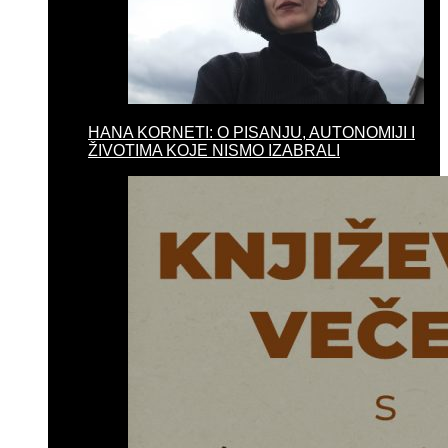
HANA KORNETI: O PISANJU, AUTONOMIJI I
ŽIVOTIMA KOJE NISMO IZABRALI