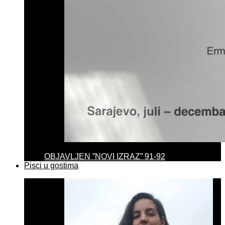
OBJAVLJEN ”NOVI IZRAZ” 91-92
Pisci u gostima