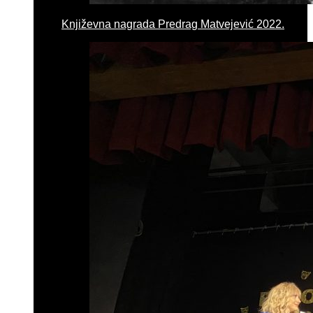
Književna nagrada Predrag Matvejević 2022.