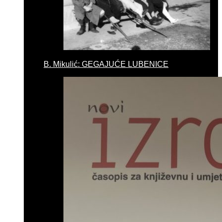
B. Mikulić: GEGAJUĆE LUBENICE