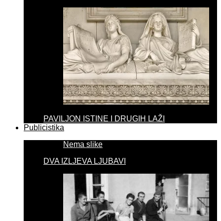
PAVILJON ISTINE I DRUGIH LAŽI
Publicistika
Nema slike
DVA IZLJEVA LJUBAVI