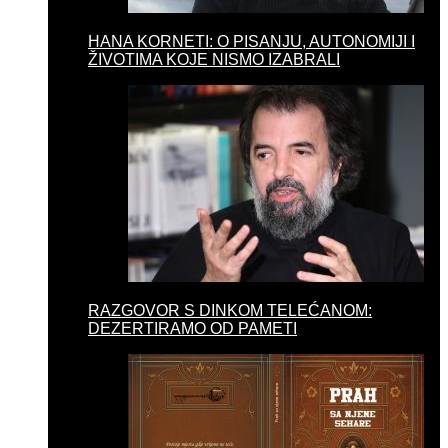
HANA KORNETI: O PISANJU, AUTONOMIJI I
ŽIVOTIMA KOJE NISMO IZABRALI
RAZGOVOR S DINKOM TELEĆANOM:
DEZERTIRAMO OD PAMETI