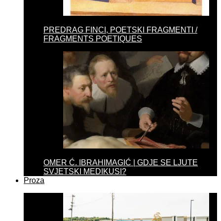
PREDRAG FINCI, POETSKI FRAGMENTI /
FRAGMENTS POETIQUES
OMER Ć. IBRAHIMAGIĆ | GDJE SE LJUTE
SVJETSKI MEDIKUSI?
Proza