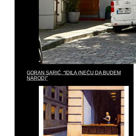
GORAN SARIĆ, “IDILA (NEĆU DA BUDEM
NAROD)”