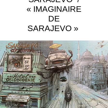
« IMAGINAIRE
DE
SARAJEVO »