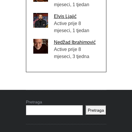
mjeseci, 1 tjedan
Elvis Ljajić
Active prije 8
mjeseci, 1 tjedan
Nedžad Ibrahimović
Active prije 8
mjeseci, 3 tjedna
Pretraga
Pretraga