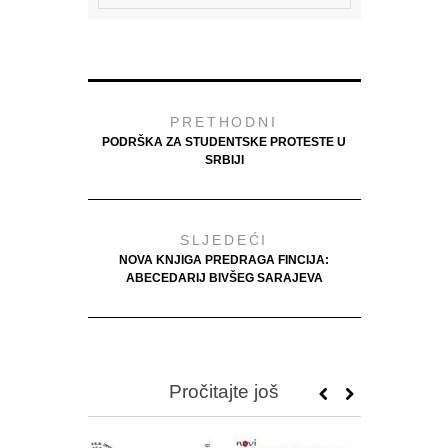
PRETHODNI
PODRŠKA ZA STUDENTSKE PROTESTE U
SRBIJI
SLJEDEĆI
NOVA KNJIGA PREDRAGA FINCIJA:
ABECEDARIJ BIVŠEG SARAJEVA
Pročitajte još