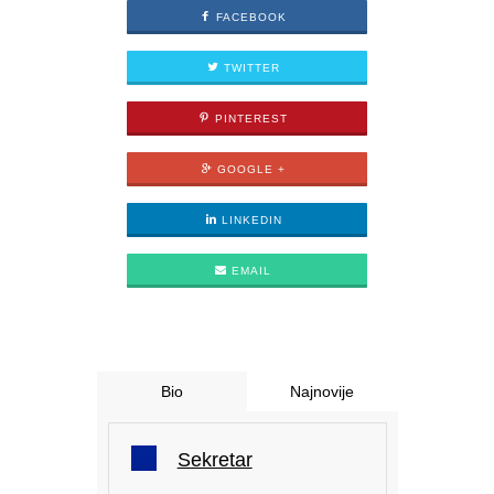
FACEBOOK
TWITTER
PINTEREST
GOOGLE +
LINKEDIN
EMAIL
Bio
Najnovije
Sekretar