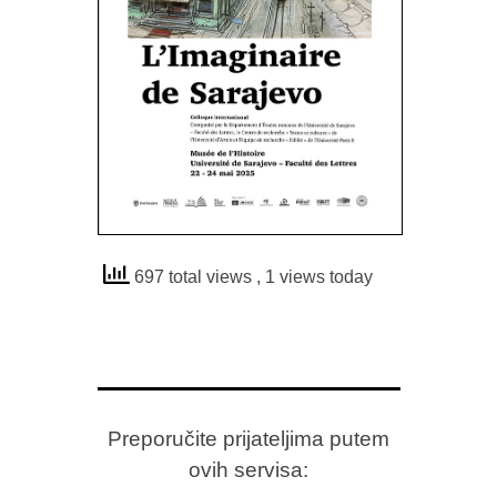
697 total views
, 1 views today
Preporučite prijateljima putem
ovih servisa: