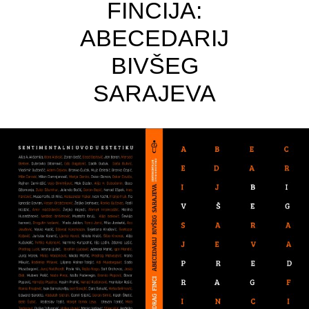
FINCIJA:
ABECEDARIJ
BIVŠEG
SARAJEVA