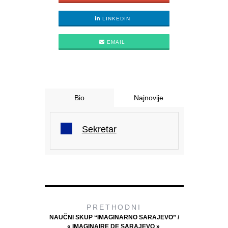
LINKEDIN
EMAIL
Bio
Najnovije
Sekretar
PRETHODNI
NAUČNI SKUP “IMAGINARNO SARAJEVO” /
« IMAGINAIRE DE SARAJEVO »