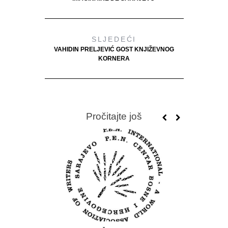
SLJEDEĆI
VAHIDIN PRELJEVIĆ GOST KNJIŽEVNOG
KORNERA
Pročitajte još