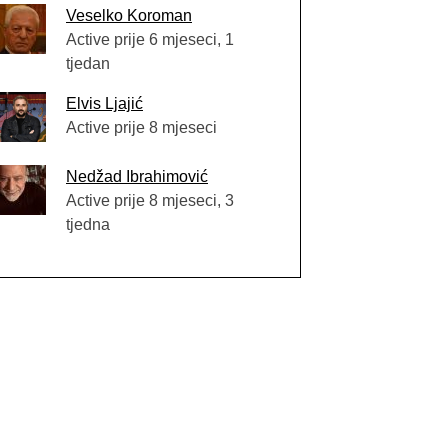
Veselko Koroman
Active prije 6 mjeseci, 1
tjedan
Elvis Ljajić
Active prije 8 mjeseci
Nedžad Ibrahimović
Active prije 8 mjeseci, 3
tjedna