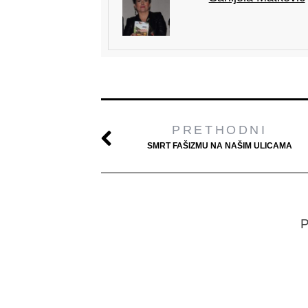
PRETHODNI
SMRT FAŠIZMU NA NAŠIM ULICAMA
P