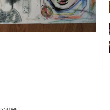
ovku i papir