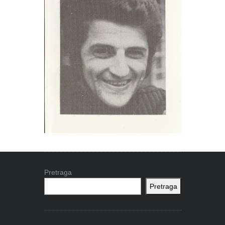
Pretraga
Pretraga