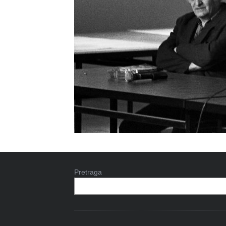
Pretraga