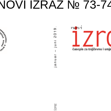
NOVI IZRAZ № 73-7