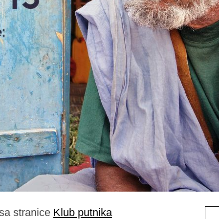
sa stranice
Klub putnika