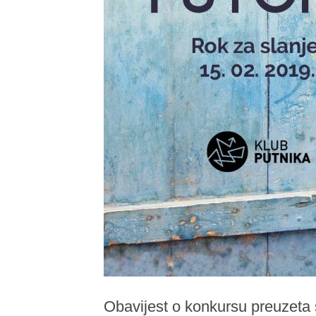
Obavijest o konkursu preuzeta 