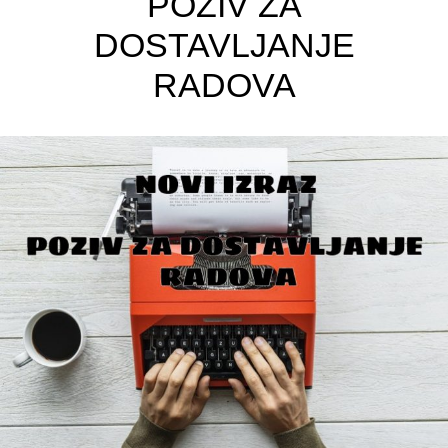
POZIV ZA
DOSTAVLJANJE
RADOVA