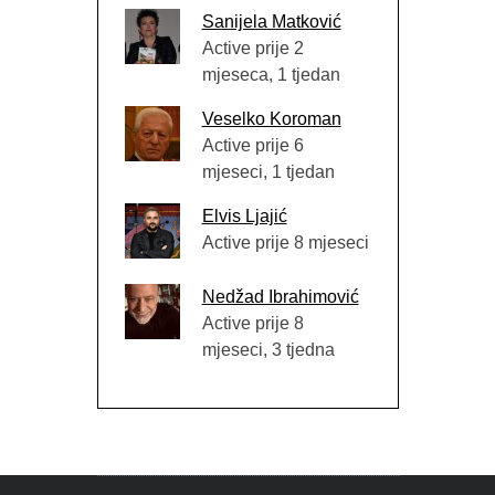
Sanijela Matković
Active prije 2
mjeseca, 1 tjedan
Veselko Koroman
Active prije 6
mjeseci, 1 tjedan
Elvis Ljajić
Active prije 8 mjeseci
Nedžad Ibrahimović
Active prije 8
mjeseci, 3 tjedna