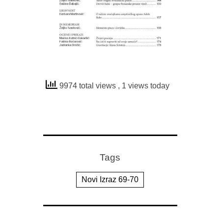
9974 total views
, 1 views today
Tags
Novi Izraz 69-70