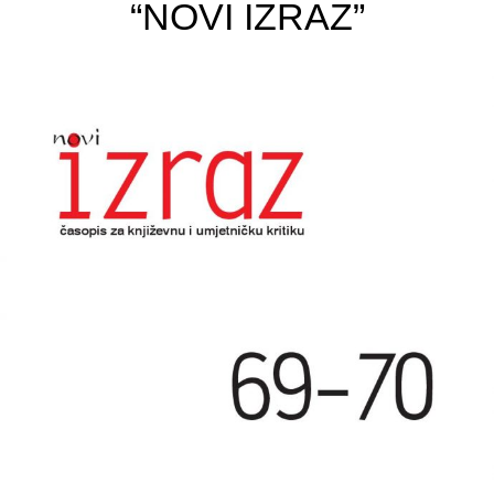
“NOVI IZRAZ”