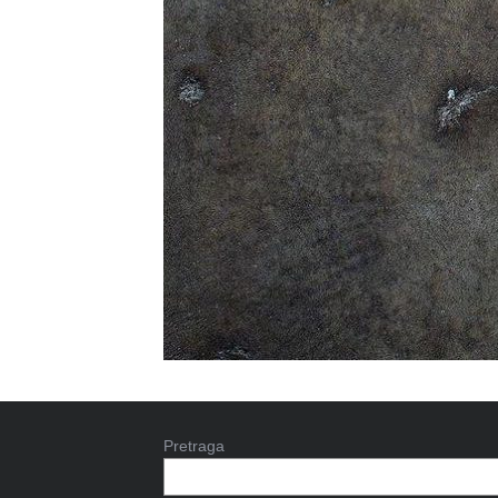
Pretraga