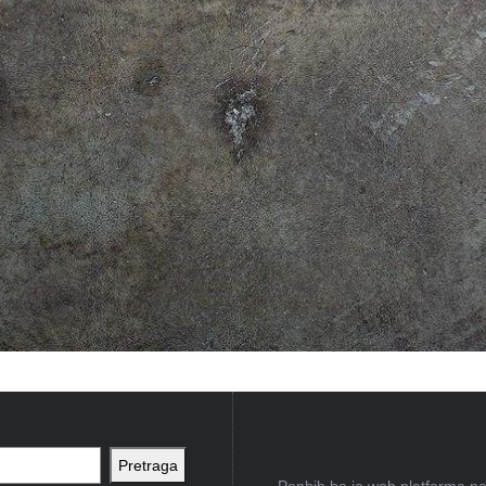
Pretraga