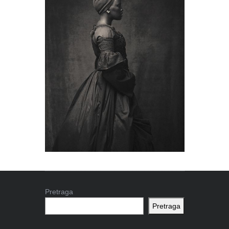
Pretraga
Pretraga