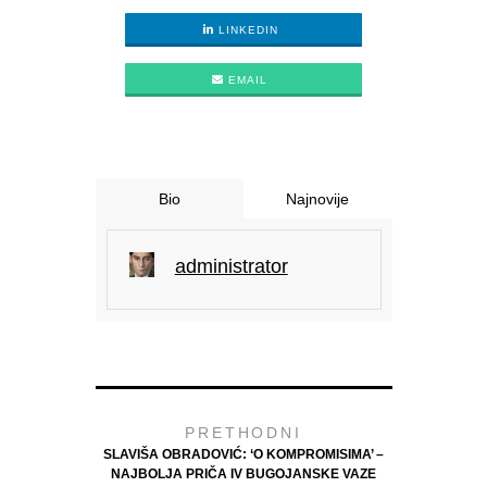
LINKEDIN
EMAIL
Bio
Najnovije
administrator
PRETHODNI
SLAVIŠA OBRADOVIĆ: ‘O KOMPROMISIMA’ –
NAJBOLJA PRIČA IV BUGOJANSKE VAZE