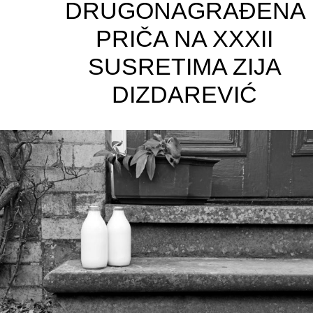
DRUGONAGRAĐENA
PRIČA NA XXXII
SUSRETIMA ZIJA
DIZDAREVIĆ