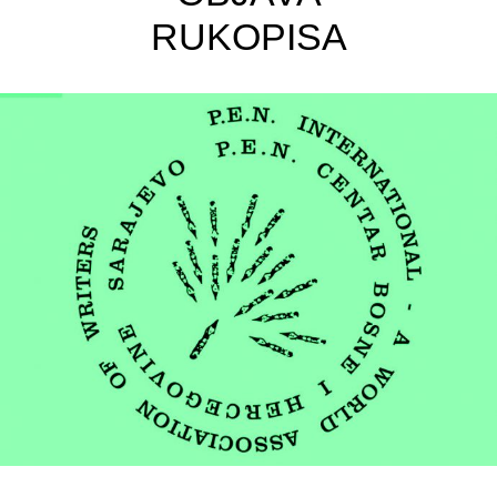
RUKOPISA