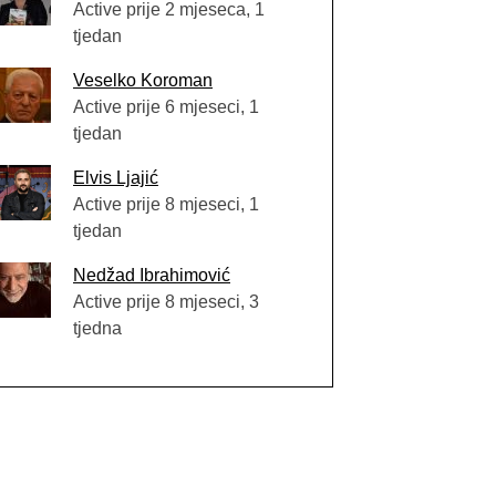
Active prije 2 mjeseca, 1
tjedan
Veselko Koroman
Active prije 6 mjeseci, 1
tjedan
Elvis Ljajić
Active prije 8 mjeseci, 1
tjedan
Nedžad Ibrahimović
Active prije 8 mjeseci, 3
tjedna