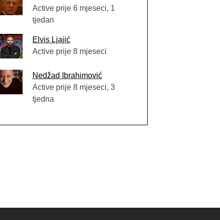
Active prije 6 mjeseci, 1
tjedan
Elvis Ljajić
Active prije 8 mjeseci
Nedžad Ibrahimović
Active prije 8 mjeseci, 3
tjedna