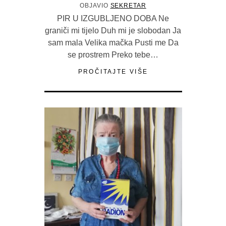
OBJAVIO
SEKRETAR
PIR U IZGUBLJENO DOBA Ne
graniči mi tijelo Duh mi je slobodan Ja
sam mala Velika mačka Pusti me Da
se prostrem Preko tebe…
PROČITAJTE VIŠE