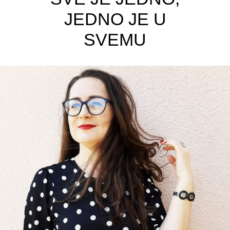
JEDNO JE U
SVEMU